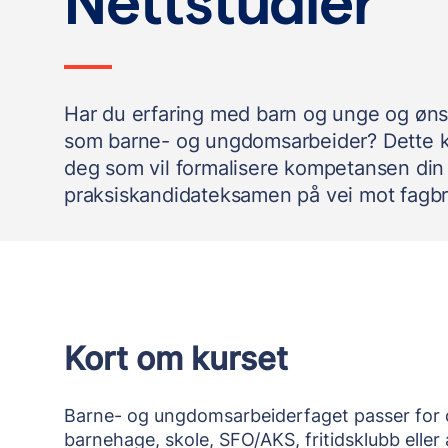
Nettstudier
Har du erfaring med barn og unge og øns
som barne- og ungdomsarbeider? Dette ku
deg som vil formalisere kompetansen din
praksiskandidateksamen på vei mot fagbr
Kort om kurset
Barne- og ungdomsarbeiderfaget passer for 
barnehage, skole, SFO/AKS, fritidsklubb eller