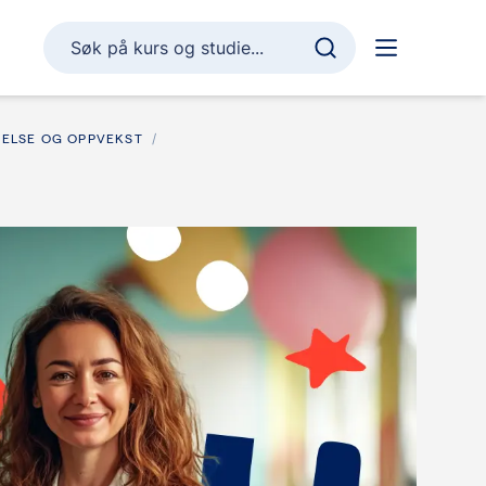
Søk på kurs og studie...
HELSE OG OPPVEKST