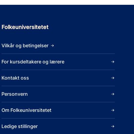
Folkeuniversitetet
Vilkår og betingelser
For kursdeltakere og lærere
Kontakt oss
Personvern
Om Folkeuniversitetet
Ledige stillinger