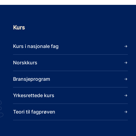
Kurs
Kurs i nasjonale fag
Norskkurs
Bransjeprogram
Yrkesrettede kurs
Teori til fagprøven