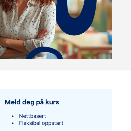
Meld deg på kurs
Nettbasert
Fleksibel oppstart