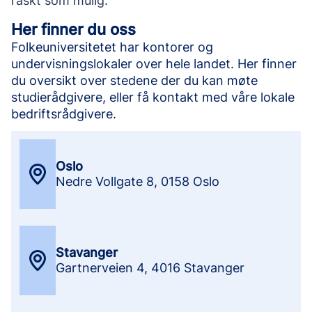
raskt som mulig.
Her finner du oss
Folkeuniversitetet har kontorer og
undervisningslokaler over hele landet. Her finner
du oversikt over stedene der du kan møte
studierådgivere, eller få kontakt med våre lokale
bedriftsrådgivere.
Oslo
Nedre Vollgate 8
,
0158 Oslo
Stavanger
Gartnerveien 4
,
4016 Stavanger