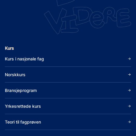
Kurs
Kurs i nasjonale fag
Norskkurs
Bransjeprogram
Yrkesrettede kurs
Teori til fagprøven