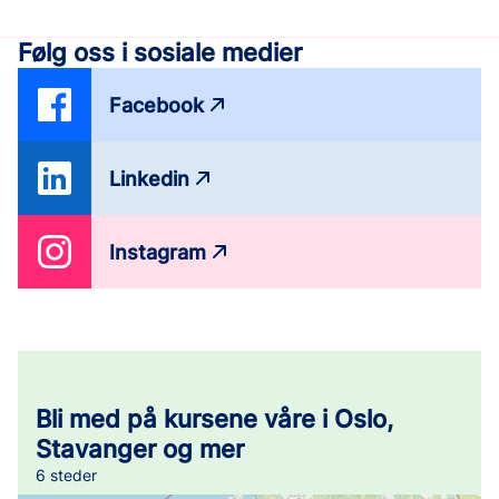
Følg oss i sosiale medier
Facebook
Linkedin
Instagram
Bli med på kursene våre i Oslo,
Stavanger og mer
6 steder