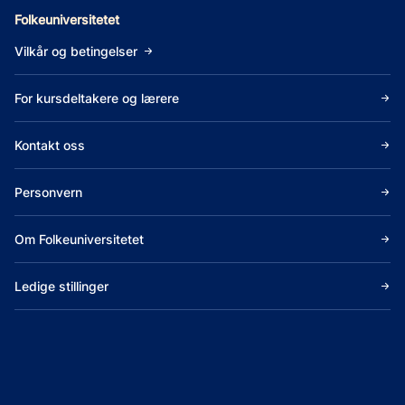
Folkeuniversitetet
Vilkår og betingelser
For kursdeltakere og lærere
Kontakt oss
Personvern
Om Folkeuniversitetet
Ledige stillinger