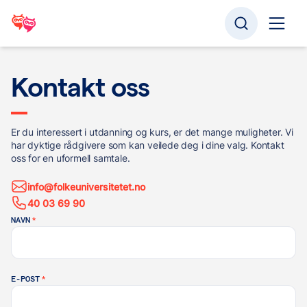
Kontakt oss
Er du interessert i utdanning og kurs, er det mange muligheter. Vi
har dyktige rådgivere som kan veilede deg i dine valg. Kontakt
oss for en uformell samtale.
info@folkeuniversitetet.no
40 03 69 90
NAVN
*
E-POST
*