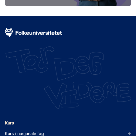
Kurs
Kurs i nasjonale fag