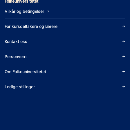
Folkeuniversitetet
Vilkår og betingelser
For kursdeltakere og lærere
Kontakt oss
Personvern
Om Folkeuniversitetet
Ledige stillinger