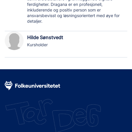
ferdigheter. Dragana er en profesjonell,
inkluderende og positiv person som er
ansvarsbevisst og løsningsorientert med øye for
detaljer.
Hilde Sønstvedt
Kursholder