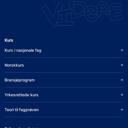
Kurs
Kurs i nasjonale fag
Norskkurs
Bransjeprogram
Yrkesrettede kurs
Teori til fagprøven