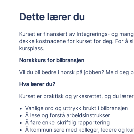
Dette lærer du
Kurset er finansiert av Integrerings- og mang
dekke kostnadene for kurset for deg. For å s
kursplass.
Norskkurs for bilbransjen
Vil du bli bedre i norsk på jobben? Meld deg p
Hva lærer du?
Kurset er praktisk og yrkesrettet, og du lærer
Vanlige ord og uttrykk brukt i bilbransjen
Å lese og forstå arbeidsinstrukser
Å føre enkel skriftlig rapportering
Å kommunisere med kolleger, ledere og ku