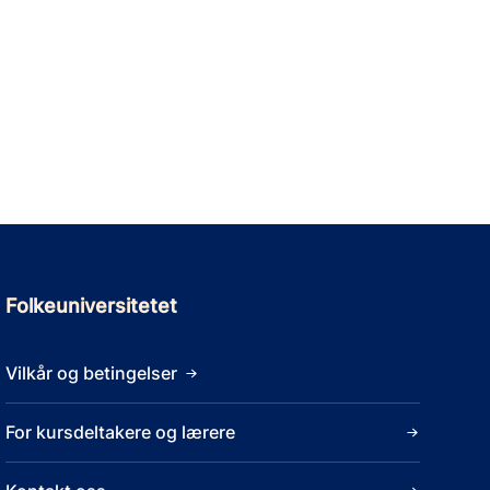
Folkeuniversitetet
Vilkår og betingelser
For kursdeltakere og lærere