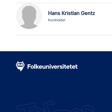
Hans Kristian Gentz
Kursholder