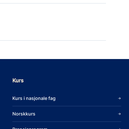
Kurs
Kurs i nasjonale fag
Norskkurs