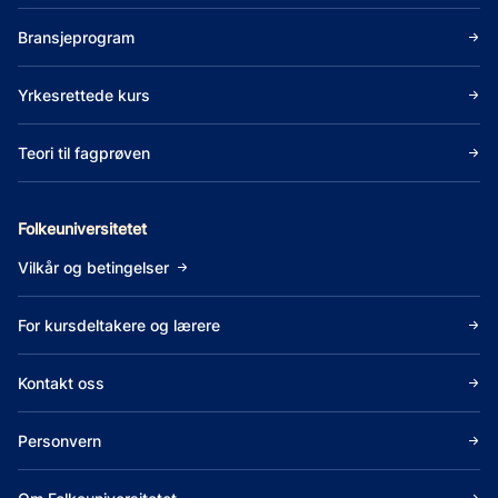
Bransjeprogram
Yrkesrettede kurs
Teori til fagprøven
Folkeuniversitetet
Vilkår og betingelser
For kursdeltakere og lærere
Kontakt oss
Personvern