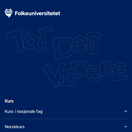
Kurs
Kurs i nasjonale fag
Norskkurs