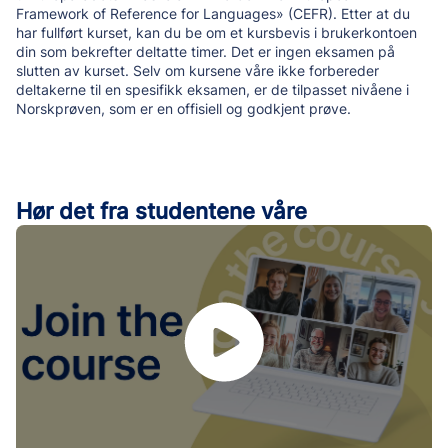
Framework of Reference for Languages» (CEFR). Etter at du
har fullført kurset, kan du be om et kursbevis i brukerkontoen
din som bekrefter deltatte timer. Det er ingen eksamen på
slutten av kurset. Selv om kursene våre ikke forbereder
deltakerne til en spesifikk eksamen, er de tilpasset nivåene i
Norskprøven, som er en offisiell og godkjent prøve.
Hør det fra studentene våre