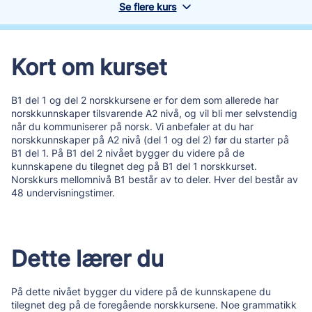
Se flere kurs
Kort om kurset
B1 del 1 og del 2 norskkursene er for dem som allerede har
norskkunnskaper tilsvarende A2 nivå, og vil bli mer selvstendig
når du kommuniserer på norsk. Vi anbefaler at du har
norskkunnskaper på A2 nivå (del 1 og del 2) før du starter på
B1 del 1. På B1 del 2 nivået bygger du videre på de
kunnskapene du tilegnet deg på B1 del 1 norskkurset.
Norskkurs mellomnivå B1 består av to deler. Hver del består av
48 undervisningstimer.
Dette lærer du
På dette nivået bygger du videre på de kunnskapene du
tilegnet deg på de foregående norskkursene. Noe grammatikk