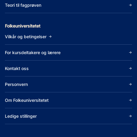
Teori til fagprøven
Folkeuniversitetet
Vilkår og betingelser
For kursdeltakere og lærere
Kontakt oss
Personvern
Om Folkeuniversitetet
Ledige stillinger