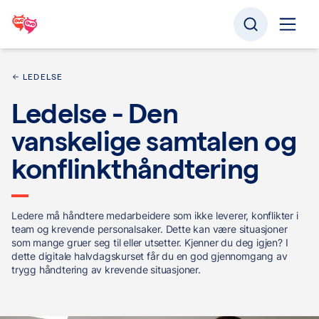
LEDELSE
Ledelse - Den
vanskelige samtalen og
konflinkthåndtering
Ledere må håndtere medarbeidere som ikke leverer, konflikter i
team og krevende personalsaker. Dette kan være situasjoner
som mange gruer seg til eller utsetter. Kjenner du deg igjen? I
dette digitale halvdagskurset får du en god gjennomgang av
trygg håndtering av krevende situasjoner.