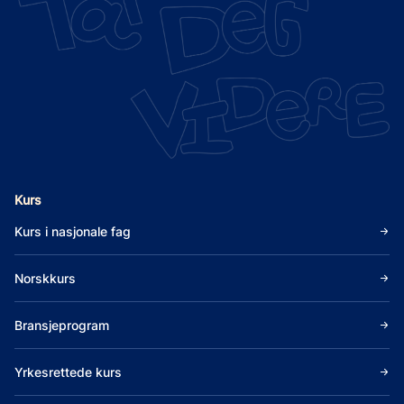
Kurs
Kurs i nasjonale fag
Norskkurs
Bransjeprogram
Yrkesrettede kurs