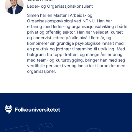
Leder- og Organisasjonskonsulent
Simen har en Master i Arbeids- og
Organisasjonspsykologi ved NTNU. Han har
erfaring med leder- og organisasjonsutvikling i både
privat og offentlig sektor. Han har veiledet, kurset
og undervist ledere på alle nivå i flere år, og
kombinerer sin grundige psykologiske innsikt med
en praktisk og jordnær tilnærming til utvikling. Med
bakgrunn fra toppidretten, og mange års erfaring
med team- og kulturbygging, bringer han med seg
verdifulle perspektiver og innsikter til arbeidet med
organisasjoner.