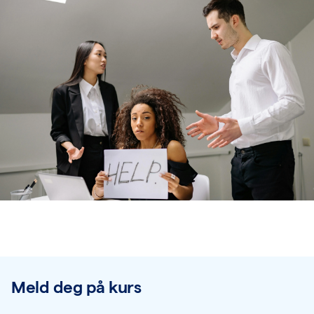
Meld deg på kurs