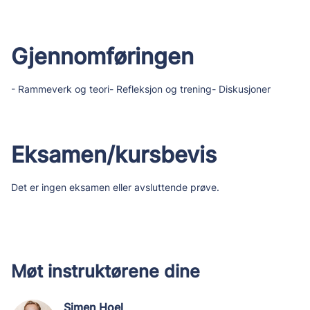
Gjennomføringen
- Rammeverk og teori- Refleksjon og trening- Diskusjoner
Eksamen/kursbevis
Det er ingen eksamen eller avsluttende prøve.
Møt instruktørene dine
Simen Hoel