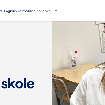
ll
Fagkurs nettstudier
Ledelseskurs
skole