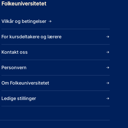
Folkeuniversitetet
Vilkår og betingelser
For kursdeltakere og lærere
Kontakt oss
Personvern
Om Folkeuniversitetet
Ledige stillinger