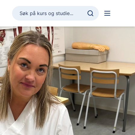
Søk på kurs og studie...