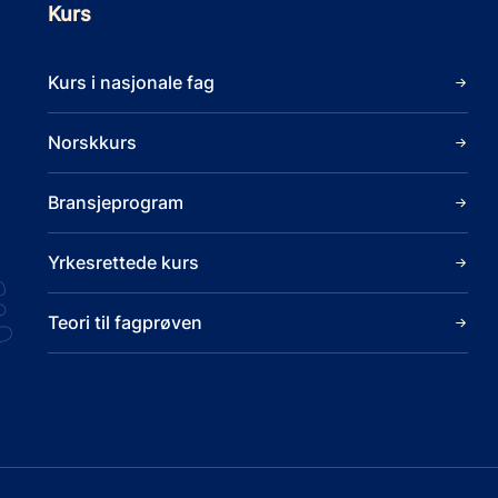
Kurs
Kurs i nasjonale fag
Norskkurs
Bransjeprogram
Yrkesrettede kurs
Teori til fagprøven