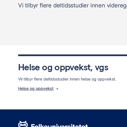
Vi tilbyr flere deltidsstudier innen vider
Helse og oppvekst, vgs
Vil tilbyr flere deltidsstudier innen helse og oppvekst.
Helse og oppvekst