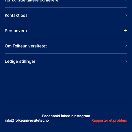
Kontakt oss
Personvern
Om Folkeuniversitetet
Ledige stillinger
Facebook
Linkedin
Instagram
info@folkeuniversitetet.no
Rapporter et problem