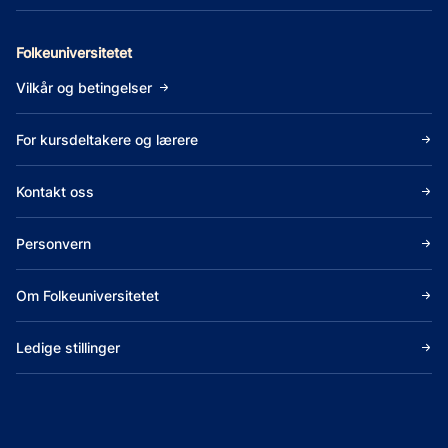
Folkeuniversitetet
Vilkår og betingelser
For kursdeltakere og lærere
Kontakt oss
Personvern
Om Folkeuniversitetet
Ledige stillinger