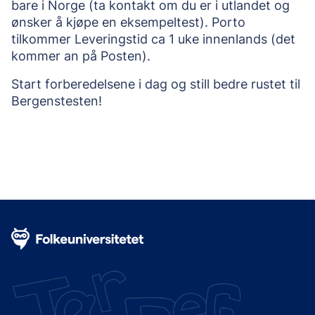
bare i Norge (ta kontakt om du er i utlandet og 
ønsker å kjøpe en eksempeltest). Porto 
tilkommer Leveringstid ca 1 uke innenlands (det 
kommer an på Posten). 
Start forberedelsene i dag og still bedre rustet til 
Bergenstesten!