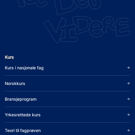
Kurs
Kurs i nasjonale fag
Norskkurs
Bransjeprogram
Yrkesrettede kurs
Teori til fagprøven