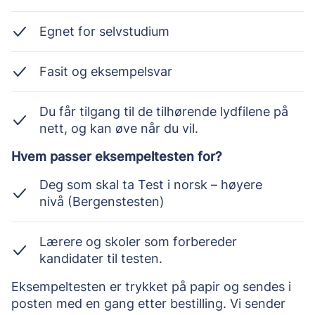
Egnet for selvstudium
Fasit og eksempelsvar
Du får tilgang til de tilhørende lydfilene på
nett, og kan øve når du vil.
Hvem passer eksempeltesten for?
Deg som skal ta Test i norsk – høyere
nivå (Bergenstesten)
Lærere og skoler som forbereder
kandidater til testen.
Eksempeltesten er trykket på papir og sendes i 
posten med en gang etter bestilling. Vi sender 