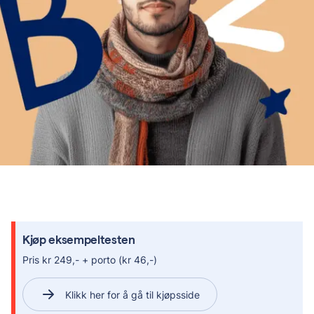
Kjøp eksempeltesten
Pris kr 249,- + porto (kr 46,-)
Klikk her for å gå til kjøpsside