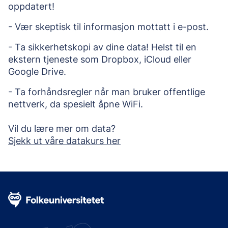
oppdatert! 
- Vær skeptisk til informasjon mottatt i e-post. 
- Ta sikkerhetskopi av dine data! Helst til en 
ekstern tjeneste som Dropbox, iCloud eller 
Google Drive. 
- Ta forhåndsregler når man bruker offentlige 
nettverk, da spesielt åpne WiFi. 
Vil du lære mer om data? 
Sjekk ut våre datakurs her