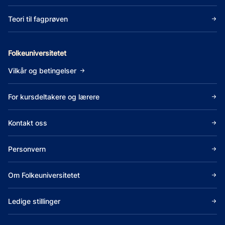
Teori til fagprøven
Folkeuniversitetet
Vilkår og betingelser
For kursdeltakere og lærere
Kontakt oss
Personvern
Om Folkeuniversitetet
Ledige stillinger