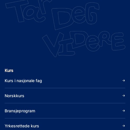
Kurs
Kurs i nasjonale fag
Norskkurs
Bransjeprogram
Yrkesrettede kurs