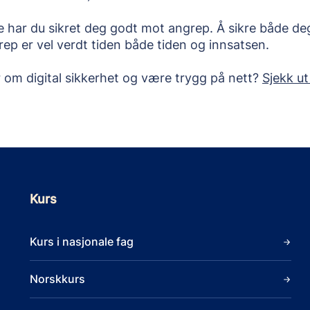
ne har du sikret deg godt mot angrep. Å sikre både deg
ep er vel verdt tiden både tiden og innsatsen.
om digital sikkerhet og være trygg på nett? 
Sjekk ut
Kurs
Kurs i nasjonale fag
Norskkurs